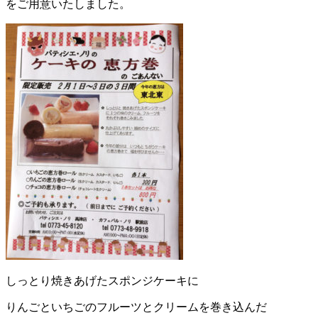
をご用意いたしました。
しっとり焼きあげたスポンジケーキに
りんごといちごのフルーツとクリームを巻き込んだ