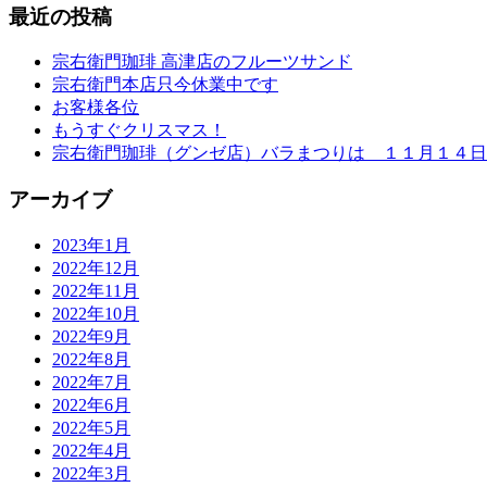
最近の投稿
宗右衛門珈琲 高津店のフルーツサンド
宗右衛門本店只今休業中です
お客様各位
もうすぐクリスマス！
宗右衛門珈琲（グンゼ店）バラまつりは １１月１４日
アーカイブ
2023年1月
2022年12月
2022年11月
2022年10月
2022年9月
2022年8月
2022年7月
2022年6月
2022年5月
2022年4月
2022年3月