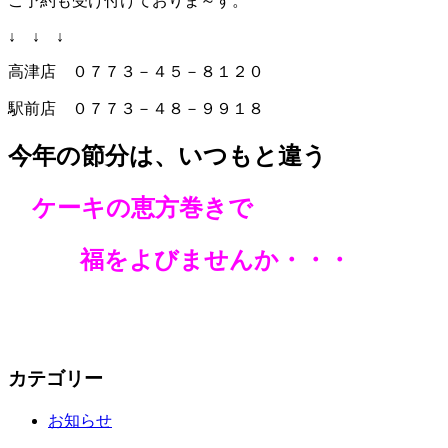
ご予約も受け付けておりま～す。
↓ ↓ ↓
高津店 ０７７３－４５－８１２０
駅前店 ０７７３－４８－９９１８
今年の節分は、いつもと違う
ケーキの恵方巻きで
福をよびませんか・・・
カテゴリー
お知らせ