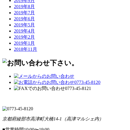
2019年9月
2019年8月
2019年7月
2019年6月
2019年5月
2019年4月
2019年2月
2019年1月
2018年11月
京都府綾部市高津町大橋14-1（高津マルシェ内）
■営業時間10:00〜19:00