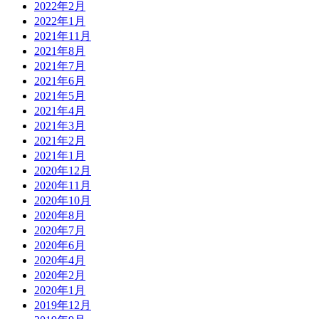
2022年2月
2022年1月
2021年11月
2021年8月
2021年7月
2021年6月
2021年5月
2021年4月
2021年3月
2021年2月
2021年1月
2020年12月
2020年11月
2020年10月
2020年8月
2020年7月
2020年6月
2020年4月
2020年2月
2020年1月
2019年12月