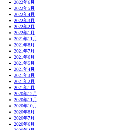
2022年6月
2022年5月
2022年4月
2022年3月
2022年2月
2022年1月
2021年11月
2021年8月
2021年7月
2021年6月
2021年5月
2021年4月
2021年3月
2021年2月
2021年1月
2020年12月
2020年11月
2020年10月
2020年8月
2020年7月
2020年6月