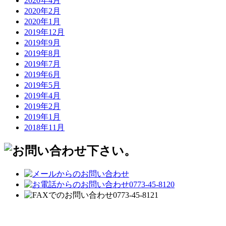
2020年4月
2020年2月
2020年1月
2019年12月
2019年9月
2019年8月
2019年7月
2019年6月
2019年5月
2019年4月
2019年2月
2019年1月
2018年11月